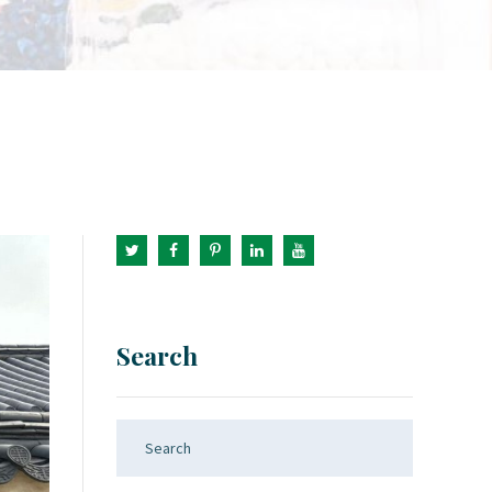
Search